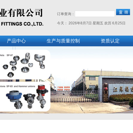
订单查询：
今天：
2026年8月7日 星期五
农历 6月25日
产品中心
生产与质量控制
资质认定