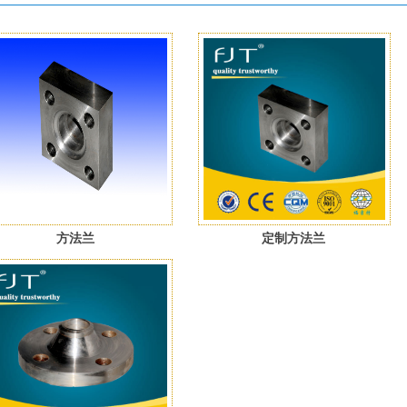
方法兰
定制方法兰