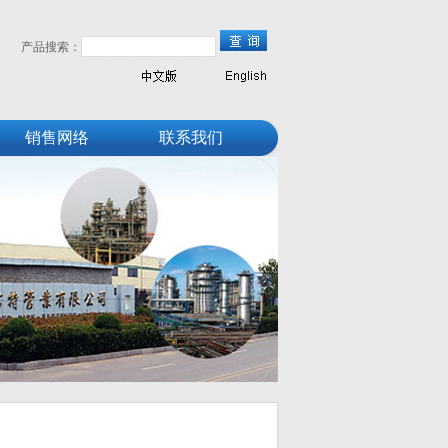
产品搜索：
销售网络
联系我们